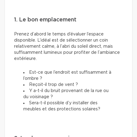
1. Le bon emplacement
Prenez d’abord le temps d’évaluer l’espace
disponible. L’idéal est de sélectionner un coin
relativement calme, à l’abri du soleil direct, mais
suffisamment lumineux pour profiter de l’ambiance
extérieure.
Est-ce que l’endroit est suffisamment à
l’ombre ?
Reçoit-il trop de vent ?
Y a-t-il du bruit provenant de la rue ou
du voisinage ?
Sera-t-il possible d’y installer des
meubles et des protections solaires?