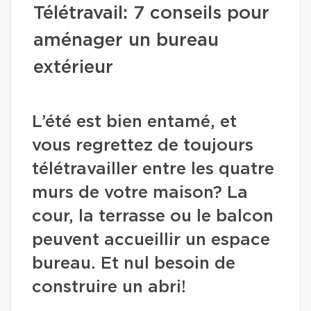
Télétravail: 7 conseils pour
aménager un bureau
extérieur
L’été est bien entamé, et
vous regrettez de toujours
télétravailler entre les quatre
murs de votre maison? La
cour, la terrasse ou le balcon
peuvent accueillir un espace
bureau. Et nul besoin de
construire un abri!