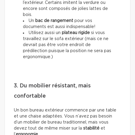
l’extérieur. Certains imitent la verdure ou
encore sont composés de jolies lattes de
bois.
Un
bac de rangement
pour vos
documents est aussi indispensable!
Utilisez aussi un
plateau rigide
si vous
travaillez sur le sofa extérieur (mais ce ne
devrait pas être votre endroit de
prédilection puisque la position ne sera pas
ergonomique.)
3. Du mobilier résistant, mais
confortable
Un bon bureau extérieur commence par une table
et une chaise adaptées. Vous n’avez pas besoin
d’un mobilier de bureau traditionnel, mais vous
devez tout de même miser sur la
stabilité
et
l’
ergonomie
.