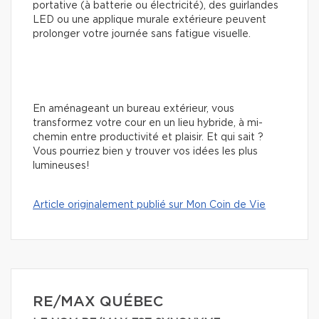
portative (à batterie ou électricité), des guirlandes
LED ou une applique murale extérieure peuvent
prolonger votre journée sans fatigue visuelle.
En aménageant un bureau extérieur, vous
transformez votre cour en un lieu hybride, à mi-
chemin entre productivité et plaisir. Et qui sait ?
Vous pourriez bien y trouver vos idées les plus
lumineuses!
Article originalement publié sur Mon Coin de Vie
RE/MAX QUÉBEC