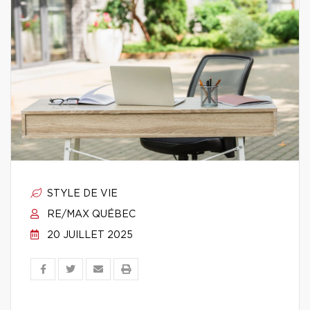
STYLE DE VIE
RE/MAX QUÉBEC
20 JUILLET 2025