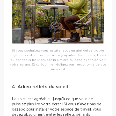
Si vous souhaitez vous installer sous un abri qui se trouve
déjà dans votre cour, pensez à y ajouter des rideaux, toiles
ou panneaux pour couper la lumière au besoin (afin de voir
votre écran). Et surtout, ne négligez pas l’ergonomie de vos
meubles!
4. Adieu reflets du soleil
Le soleil est agréable… jusqu’à ce que vous ne
puissiez plus lire votre écran! Si vous n’avez pas de
gazebo pour installer votre espace de travail, vous
devez absolument éviter les reflets gênants