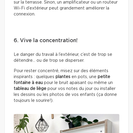
sur la terrasse. Sinon, un amplificateur ou un routeur
Wi-Fi d’extérieur peut grandement améliorer la
connexion.
6. Vive la concentration!
Le danger du travail à l’extérieur, c’est de trop se
détendre… ou de trop se disperser.
Pour rester concentré, misez sur des éléments
inspirants : quelques
plantes
en pots, une
petite
fontaine à eau
pour le bruit apaisant ou même un
tableau de liège
pour vos notes du jour ou installer
les dessins ou les photos de vos enfants (ça donne
toujours le sourire!).