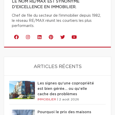
LE NOM RE/MAX EST SYNONYME
D'EXCELLENCE EN IMMOBILIER.
Chef de file du secteur de l'immobilier depuis 1982,
le réseau RE/MAX réunit les courtiers les plus
performants.
ARTICLES RÉCENTS
Les signes qu'une copropriété
est bien gérée… ou qu'elle
cache des problèmes
IMMOBILIER
|
2 août 2026
Pourquoi le prix des maisons