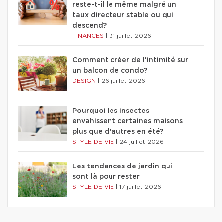
reste-t-il le même malgré un
taux directeur stable ou qui
descend?
FINANCES
|
31 juillet 2026
Comment créer de l'intimité sur
un balcon de condo?
DESIGN
|
26 juillet 2026
Pourquoi les insectes
envahissent certaines maisons
plus que d'autres en été?
STYLE DE VIE
|
24 juillet 2026
Les tendances de jardin qui
sont là pour rester
STYLE DE VIE
|
17 juillet 2026