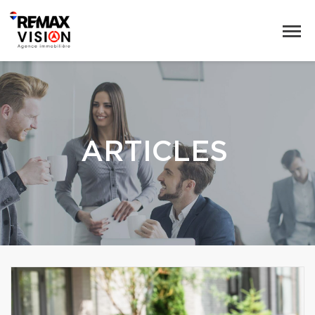
ARTICLES