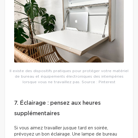
Il existe des dispositifs pratiques pour protéger votre matériel
de bureau et équipements électroniques des intempéries
lorsque vous ne travaillez pas. Source : Pinterest
7. Éclairage : pensez aux heures
supplémentaires
Si vous aimez travailler jusque tard en soirée,
prévoyez un bon éclairage. Une lampe de bureau