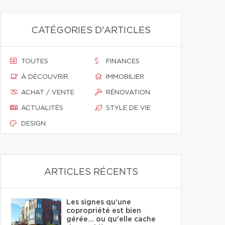
CATÉGORIES D'ARTICLES
TOUTES
FINANCES
À DÉCOUVRIR
IMMOBILIER
ACHAT / VENTE
RÉNOVATION
ACTUALITÉS
STYLE DE VIE
DESIGN
ARTICLES RÉCENTS
Les signes qu'une
copropriété est bien
gérée… ou qu'elle cache