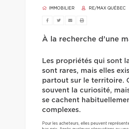
IMMOBILIER
RE/MAX QUÉBEC
À la recherche d’une 
Les propriétés qui sont 
sont rares, mais elles e
partout sur le territoire
souvent la curiosité, mai
se cachent habituellement
complexes.
Pour les acheteurs, elles peuvent représent