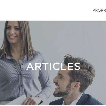
PROPR
ARTICLES