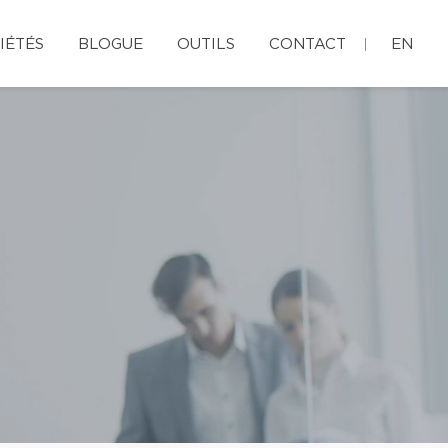
IÉTÉS
BLOGUE
OUTILS
CONTACT
EN